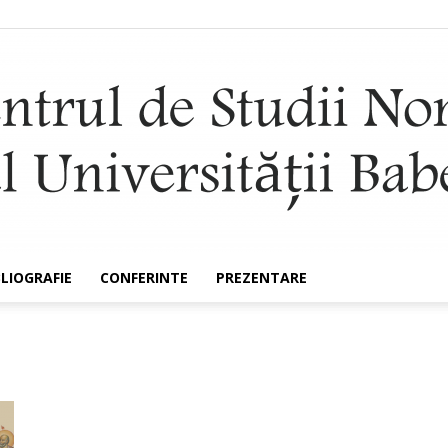
BLIOGRAFIE
CONFERINTE
PREZENTARE
Nomocanon