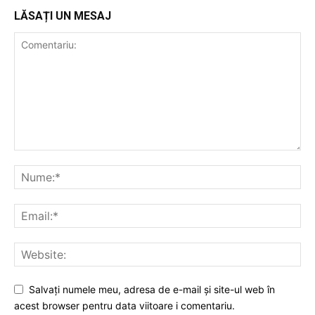
LĂSAȚI UN MESAJ
Salvați numele meu, adresa de e-mail și site-ul web în
acest browser pentru data viitoare i comentariu.