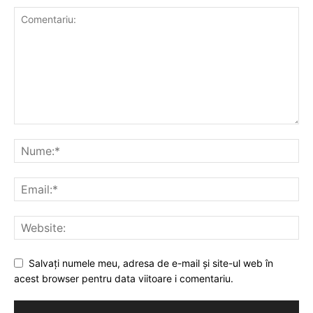
Salvați numele meu, adresa de e-mail și site-ul web în
acest browser pentru data viitoare i comentariu.