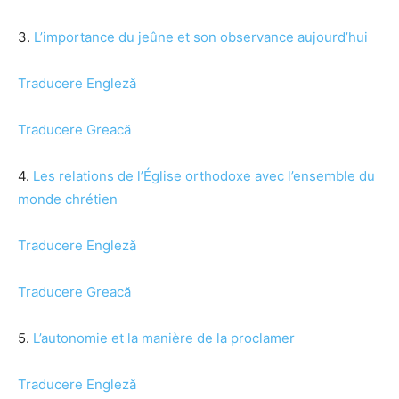
3.
L’importance du jeûne et son observance aujourd’hui
Traducere Engleză
Traducere Greacă
4.
Les relations de l’Église orthodoxe avec l’ensemble du
monde chrétien
Traducere Engleză
Traducere Greacă
5.
L’autonomie et la manière de la proclamer
Traducere Engleză