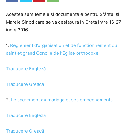
Acestea sunt temele si documentele pentru Sfântul și
Marele Sinod care se va desfășura în Creta între 16-27
iunie 2016.
1.
Règlement d’organisation et de fonctionnement du
saint et grand Concile de l’Église orthodoxe
Traducere Engleză
Traducere Greacă
2.
Le sacrement du mariage et ses empêchements
Traducere Engleză
Traducere Greacă