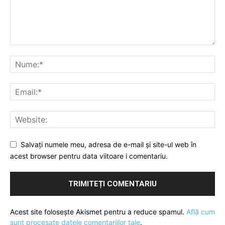
Salvați numele meu, adresa de e-mail și site-ul web în
acest browser pentru data viitoare i comentariu.
Acest site folosește Akismet pentru a reduce spamul.
Află cum
sunt procesate datele comentariilor tale
.