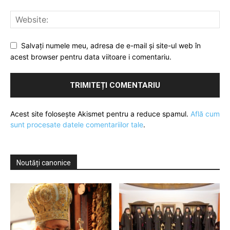
Salvați numele meu, adresa de e-mail și site-ul web în
acest browser pentru data viitoare i comentariu.
Acest site folosește Akismet pentru a reduce spamul.
Află cum
sunt procesate datele comentariilor tale
.
Noutăți canonice