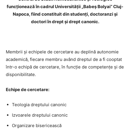
funcționează în cadrul Universității „Babeș Bolyai” Cluj-
Napoca, fiind
constituit din studenți, doctoranzi și
doctori în drept și drept canonic.
Membrii și echipele de cercetare au deplină autonomie
academică, fiecare membru având dreptul de a fi cooptat
într-o echipă de cercetare, în funcție de competențe și de
disponibilitate.
Echipe de cercetare:
Teologia dreptului canonic
Izvoarele dreptului canonic
Organizare bisericească