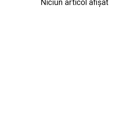
Niciun articol afișat