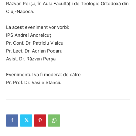
Răzvan Perșa, în Aula Facultății de Teologie Ortodoxă din
Cluj-Napoca.
La acest eveniment vor vorbi:
IPS Andrei Andreicuț
Pr. Conf. Dr. Patriciu Vlaicu
Pr. Lect. Dr. Adrian Podaru
Asist. Dr. Răzvan Perșa
Evenimentul va fi moderat de către
Pr. Prof. Dr. Vasile Stanciu