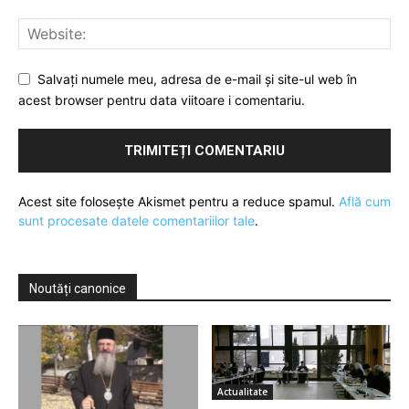
Salvați numele meu, adresa de e-mail și site-ul web în
acest browser pentru data viitoare i comentariu.
Acest site folosește Akismet pentru a reduce spamul.
Află cum
sunt procesate datele comentariilor tale
.
Noutăți canonice
Actualitate