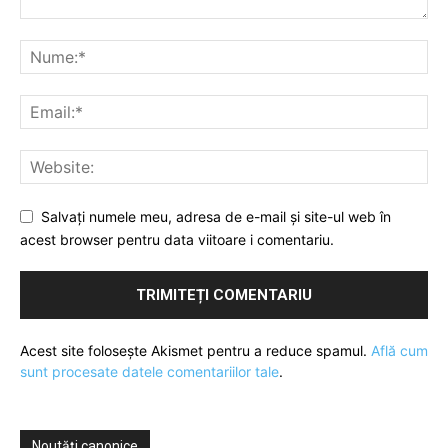
Salvați numele meu, adresa de e-mail și site-ul web în
acest browser pentru data viitoare i comentariu.
Acest site folosește Akismet pentru a reduce spamul.
Află cum
sunt procesate datele comentariilor tale
.
Noutăți canonice