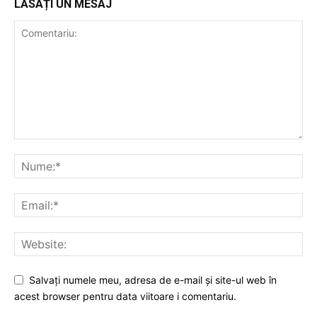
LĂSAȚI UN MESAJ
Salvați numele meu, adresa de e-mail și site-ul web în
acest browser pentru data viitoare i comentariu.