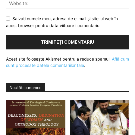
Salvați numele meu, adresa de e-mail și site-ul web în
acest browser pentru data viitoare i comentariu.
Acest site folosește Akismet pentru a reduce spamul.
Află cum
sunt procesate datele comentariilor tale
.
Noutăți canonice