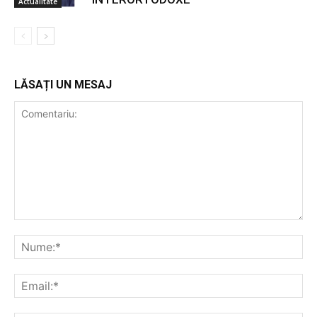
Actualitate
LĂSAȚI UN MESAJ