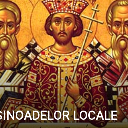
SINOADELOR LOCALE